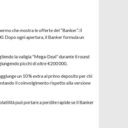
hermo che mostra le offerte del “Banker”. Il
000. Dopo ogni apertura, il Banker formula un
egliendo la valigia “Mega‑Deal” durante il round
aggiungendo picchi di oltre €200 000.
 aggiunge un 10 % extra al primo deposito per chi
entando il coinvolgimento rispetto alla versione
volatilità può portare a perdite rapide se il Banker