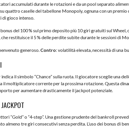
atori accumulati durante le rotazioni e da un pool separato alimenta
 su quattro caselle del tabellone Monopoly, ognuna con un premio c
i di gioco intenso.
onus del 100 % sul primo deposito più 10 giri gratuiti sul Wheel, c
e restituisce il 5 % delle perdite subite durante le sessioni di M
di benvenuto generoso.
Contro
: volatilità elevata, necessità di una
I
 indica il simbolo “Chance” sulla ruota. Il giocatore sceglie una dell
 il moltiplicatore corrente per la prossima rotazione. Questa dina
importo per aumentare drasticamente il jackpot potenziale.
L JACKPOT
ttori “Gold” o “4‑step”. Una gestione prudente del bankroll prevede
 almeno tre giri consecutivi senza perdita. L’uso dei bonus di ben