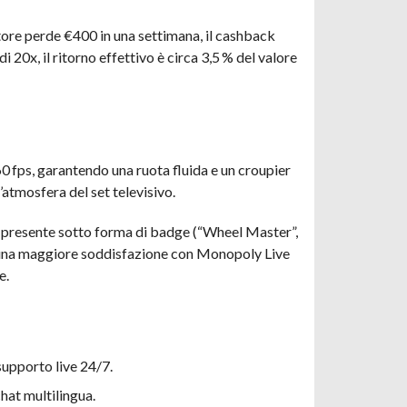
atore perde €400 in una settimana, il cashback
 20x, il ritorno effettivo è circa 3,5 % del valore
0 fps, garantendo una ruota fluida e un croupier
’atmosfera del set televisivo.
n è presente sotto forma di badge (“Wheel Master”,
no una maggiore soddisfazione con Monopoly Live
e.
upporto live 24/7.
at multilingua.