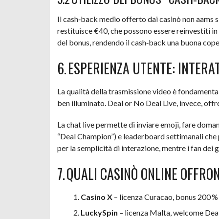
Il cash‑back medio offerto dai casinò non aams si
restituisce €40, che possono essere reinvestiti in 
del bonus, rendendo il cash‑back una buona coper
6. ESPERIENZA UTENTE: INTERAT
La qualità della trasmissione video è fondamenta
ben illuminato. Deal or No Deal Live, invece, offr
La chat live permette di inviare emoji, fare doma
“Deal Champion”) e leaderboard settimanali che 
per la semplicità di interazione, mentre i fan dei
7. QUALI CASINÒ ONLINE OFFRO
Casino X
– licenza Curacao, bonus 200 % 
LuckySpin
– licenza Malta, welcome Deal