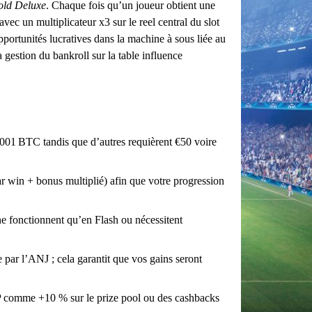
old Deluxe
. Chaque fois qu’un joueur obtient une
ec un multiplicateur x3 sur le reel central du slot
portunités lucratives dans la machine à sous liée au
 gestion du bankroll sur la table influence
,001 BTC tandis que d’autres requièrent €50 voire
r win + bonus multiplié) afin que votre progression
 ne fonctionnent qu’en Flash ou nécessitent
 par l’ANJ ; cela garantit que vos gains seront
P comme +10 % sur le prize pool ou des cashbacks