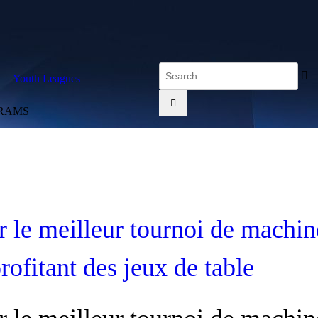
Youth Leagues
RAMS
r le meilleur tournoi de machin
ofitant des jeux de table