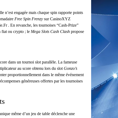
elle n’est engagée mais chaque spin rapporte points
domadaire
Free Spin Frenzy
sur CasinoXYZ
e.Fr . En revanche, les tournoises “Cash‑Prize”
fiat ou crypto ; le
Mega Slots Cash Clash
propose
core dans un tournoi slot parallèle. La fameuse
iplicateur au score obtenu lors du slot
Gonzo’s
menter proportionnellement dans le même événement
 récompenses généreuses offertes par les tournoises
ts
canique même d’un jeu de table déclenche une