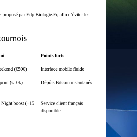
e
proposé par Edp Biologie.Fr, afin d’éviter les
 tournois
oi
Points forts
eekend (€500)
Interface mobile fluide
print (€10k)
Dépôts Bitcoin instantanés
 Night boost (+15
Service client français
disponible