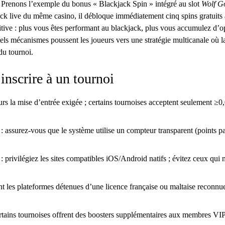
 Prenons l’exemple du bonus « Blackjack Spin » intégré au slot
Wolf G
ck live du même casino, il débloque immédiatement cinq spins gratuits av
itive : plus vous êtes performant au blackjack, plus vous accumulez d’op
ls mécanismes poussent les joueurs vers une stratégie multicanale où la
du tournoi.
’inscrire à un tournoi
s la mise d’entrée exigée ; certains tournoises acceptent seulement ≥0
 assurez‑vous que le système utilise un compteur transparent (points pa
: privilégiez les sites compatibles iOS/Android natifs ; évitez ceux qui
t les plateformes détenues d’une licence française ou maltaise reconnue
tains tournoises offrent des boosters supplémentaires aux membres VI