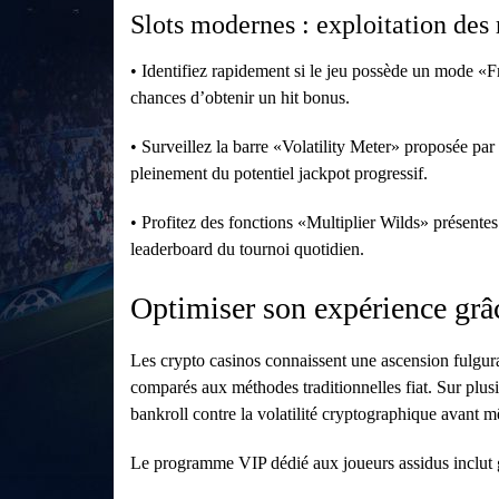
Slots modernes : exploitation des
• Identifiez rapidement si le jeu possède un mode «​F
chances d’obtenir un hit bonus.
• Surveillez la barre «​Volatility Meter​» proposée p
pleinement du potentiel jackpot progressif.
• Profitez des fonctions «​Multiplier Wilds​» présente
leaderboard du tournoi quotidien.
Optimiser son expérience gr
Les crypto casinos connaissent une ascension fulgura
comparés aux méthodes traditionnelles fiat. Sur plus
bankroll contre la volatilité cryptographique avant mê
Le programme VIP dédié aux joueurs assidus inclut 