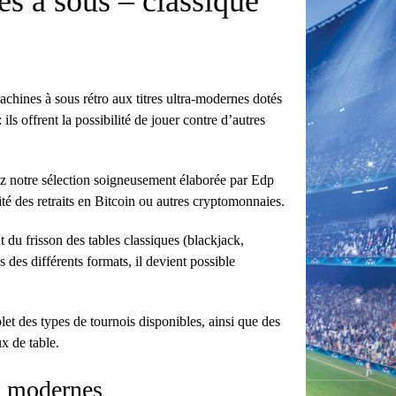
es à sous – classique
chines à sous rétro aux titres ultra‑modernes dotés
 offrent la possibilité de jouer contre d’autres
ez notre sélection soigneusement élaborée par Edp
dité des retraits en Bitcoin ou autres cryptomonnaies.
 du frisson des tables classiques (blackjack,
s des différents formats, il devient possible
et des types de tournois disponibles, ainsi que des
ux de table.
et modernes