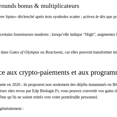
 rounds bonus & multiplicateurs
ree Spins​» déclenché après trois symboles scatter ; activez-le dès que p
ar certains fournisseurs moderns ; lorsqu’elle indique “High”, augmentez
s dans
Gates of Olympus
ou
Reactoonz
, car elles peuvent transformer i
âce aux crypto‑paiements et aux progra
nte en 2026 ; ils proposent non seulement des dépôts instantanés en Bi
ieurs sites revus par Edp Biologie.Fr, vous pouvez convertir vos gains
me qu’ils ne soient retirés vers votre portefeuille personnel.
généralement :