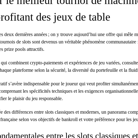
r le meilleur tournoi de machin
ofitant des jeux de table
s deux dernières années ; on y trouve aujourd’hui une offre qui mêle ma
ournois de slots sont devenus un véritable phénomène communautaire : ils
 prize pools attractifs.
qui combinent crypto‑paiements et expériences de jeu variées, consult
aque plateforme selon la sécurité, la diversité du portefeuille et la flui
tif s’avère indispensable pour le joueur qui veut profiter simultanément
 comprenant les spécificités techniques et les exigences organisationnelle
ier le plaisir du jeu responsable.
e des différences entre slots classiques et modernes, un panorama compl
 française selon vos objectifs de bankroll et votre préférence pour les je
ndamentales entre les slots classiques 